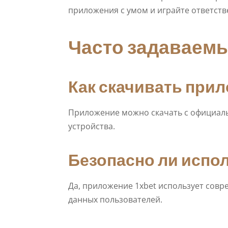
приложения с умом и играйте ответств
Часто задаваемы
Как скачивать прил
Приложение можно скачать с официаль
устройства.
Безопасно ли испол
Да, приложение 1xbet использует сов
данных пользователей.