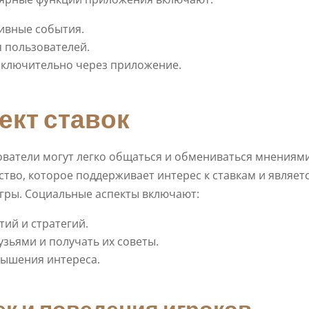
ивные события.
я пользователей.
исключительно через приложение.
ект ставок
ователи могут легко общаться и обмениваться мнениями
ство, которое поддерживает интерес к ставкам и являет
гры. Социальные аспекты включают:
ий и стратегий.
узьями и получать их советы.
вышения интереса.
к и поведения игроков