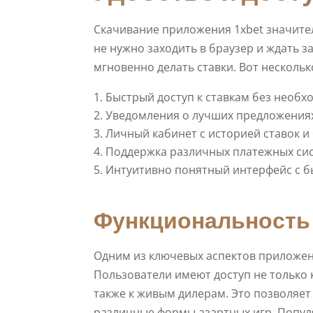
Скачивание приложения 1xbet значител
не нужно заходить в браузер и ждать 
мгновенно делать ставки. Вот несколь
Быстрый доступ к ставкам без необхо
Уведомления о лучших предложениях
Личный кабинет с историей ставок и
Поддержка различных платежных сис
Интуитивно понятный интерфейс с 
Функциональность
Одним из ключевых аспектов приложен
Пользователи имеют доступ не только к
также к живым дилерам. Это позволяет
различные формы азартных игр. Попу