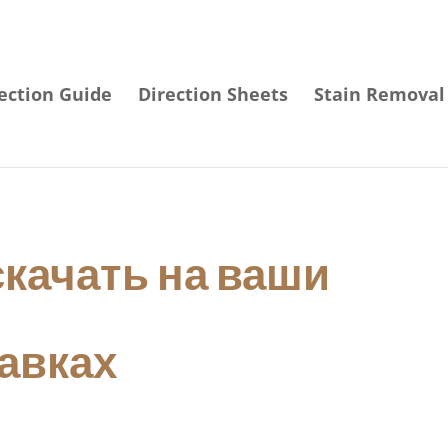
ection Guide
Direction Sheets
Stain Removal
скачать на ваши
авках