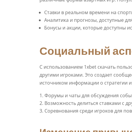
Ставки в реальном времени на спорт
Аналитика и прогнозы, доступные дл
Бонусы и акции, которые доступны 
Социальный асп
С использованием 1xbet скачать польз
другими игроками. Это создает сообще
источником информации о стратегии и
Форумы и чаты для обсуждения событ
Возможность делиться ставками с др
Соревнования среди игроков для по
Изменение привыче