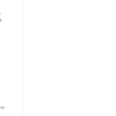
и
й.
жно