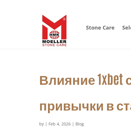
Stone Care
Sel
Влияние 1xbet 
привычки в ст
by
|
Feb 4, 2026
|
Blog