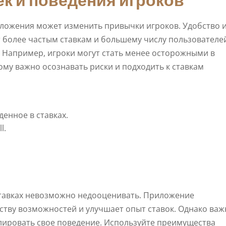
иложения может изменить привычки игроков. Удобство 
 более частым ставкам и большему числу пользователе
. Например, игроки могут стать менее осторожными в
ому важно осознавать риски и подходить к ставкам
енное в ставках.
l.
 ставках невозможно недооценивать. Приложение
ству возможностей и улучшает опыт ставок. Однако ва
лировать свое поведение. Используйте преимущества