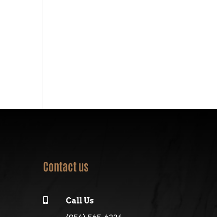
Contact us

Call Us