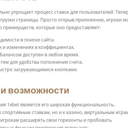
ьно упрощает процесс ставок для пользователей. Тепе
загрузки страницы. Просто открыв приложение, игроки м
ко преимуществ, которые оно предоставляет:
димости в поиске сайта.
 и изменениях в коэффициентах.
 балансом доступен в любое время.
тем для удобства пополнения счета.
быстро загружающимися кнопками.
 и возможности
ия 1xbet является его широкая функциональность.
 спортивным ставкам, но и к казино, виртуальным играм
 игрокам расширять свои горизонты и пробовать
лярные функции приложения включают: