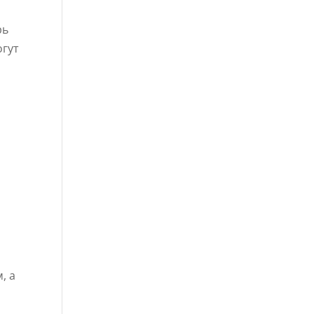
рь
огут
, а