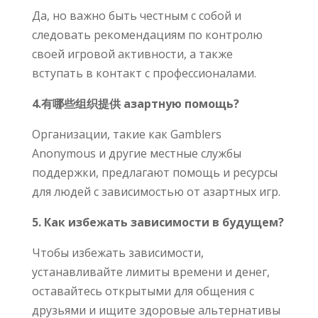
Да, но важно быть честным с собой и
следовать рекомендациям по контролю
своей игровой активности, а также
вступать в контакт с профессионалами.
4.有哪些组织提供 азартную помощь?
Организации, такие как Gamblers
Anonymous и другие местные службы
поддержки, предлагают помощь и ресурсы
для людей с зависимостью от азартных игр.
5. Как избежать зависимости в будущем?
Чтобы избежать зависимости,
устанавливайте лимиты времени и денег,
оставайтесь открытыми для общения с
друзьями и ищите здоровые альтернативы