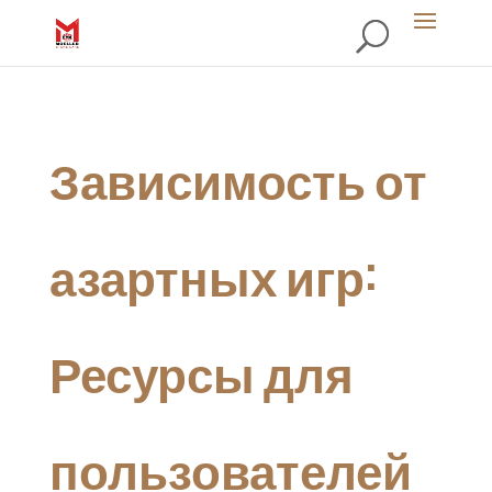
Зависимость от
азартных игр:
Ресурсы для
пользователей