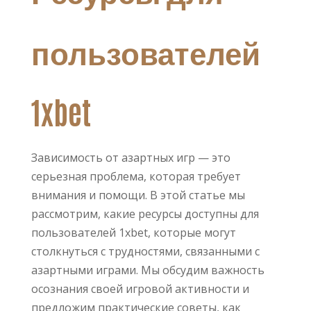
пользователей
1xbet
Зависимость от азартных игр — это
серьезная проблема, которая требует
внимания и помощи. В этой статье мы
рассмотрим, какие ресурсы доступны для
пользователей 1xbet, которые могут
столкнуться с трудностями, связанными с
азартными играми. Мы обсудим важность
осознания своей игровой активности и
предложим практические советы, как