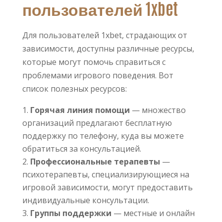
пользователей 1xbet
Для пользователей 1xbet, страдающих от
зависимости, доступны различные ресурсы,
которые могут помочь справиться с
проблемами игрового поведения. Вот
список полезных ресурсов:
Горячая линия помощи
— множество
организаций предлагают бесплатную
поддержку по телефону, куда вы можете
обратиться за консультацией.
Профессиональные терапевты
—
психотерапевты, специализирующиеся на
игровой зависимости, могут предоставить
индивидуальные консультации.
Группы поддержки
— местные и онлайн