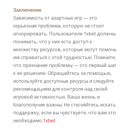
Заключение
Зависимость от азартных игр — это
серьезная проблема, которую не стоит
игнорировать. Пользователи 1xbet должны
понимать, что у них есть доступ к
множеству ресурсов, которые могут помочь
им справиться с этой трудностью. Помните,
что признание проблемы — это первый шаг
к её решению. Обращайтесь за помощью,
используйте доступные ресурсы и следуйте
рекомендациям для контроля над своей
игровой активностью. Ваша жизнь и
благополучие важны. Не стесняйтесь искать
поддержку, если вы чувствуете, что вам это
необходимо
1xbet
.