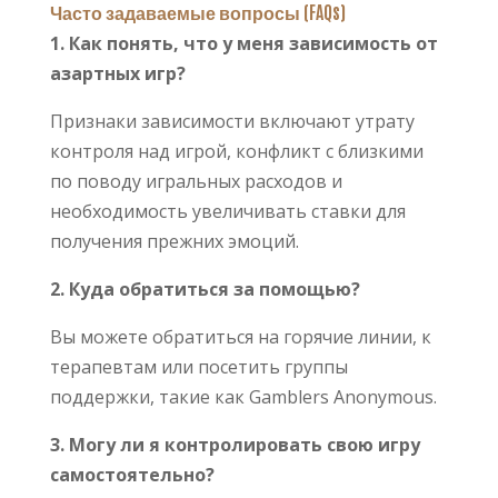
Часто задаваемые вопросы (FAQs)
1. Как понять, что у меня зависимость от
азартных игр?
Признаки зависимости включают утрату
контроля над игрой, конфликт с близкими
по поводу игральных расходов и
необходимость увеличивать ставки для
получения прежних эмоций.
2. Куда обратиться за помощью?
Вы можете обратиться на горячие линии, к
терапевтам или посетить группы
поддержки, такие как Gamblers Anonymous.
3. Могу ли я контролировать свою игру
самостоятельно?